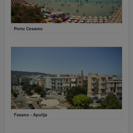
Porto Cesareo
Fasano - Apulija