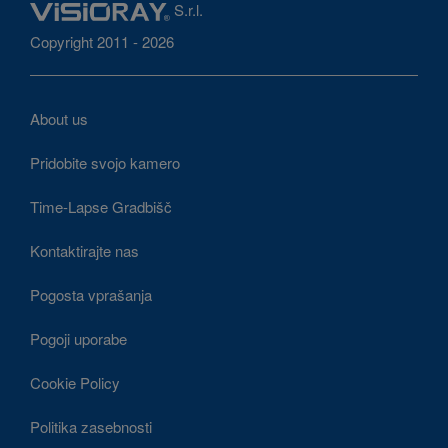
S.r.l.
Copyright 2011 - 2026
About us
Pridobite svojo kamero
Time-Lapse Gradbišč
Kontaktirajte nas
Pogosta vprašanja
Pogoji uporabe
Cookie Policy
Politika zasebnosti