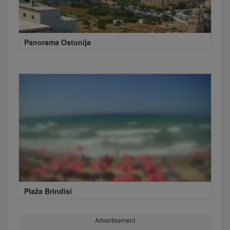
Panorama Ostunija
Plaža Brindisi
Advertisement