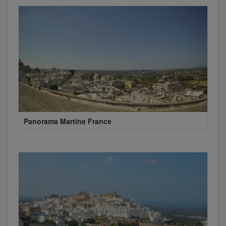
Panorama Martine France