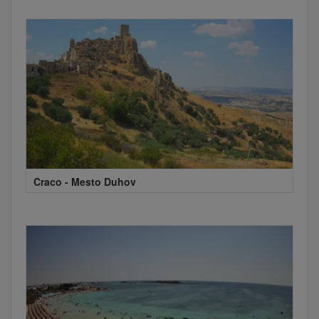
Craco - Mesto Duhov