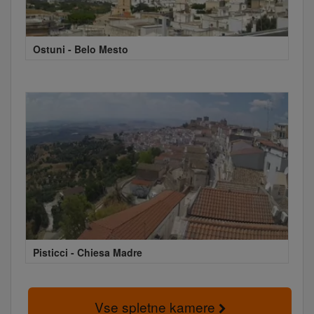
Ostuni - Belo Mesto
Pisticci - Chiesa Madre
Vse spletne kamere