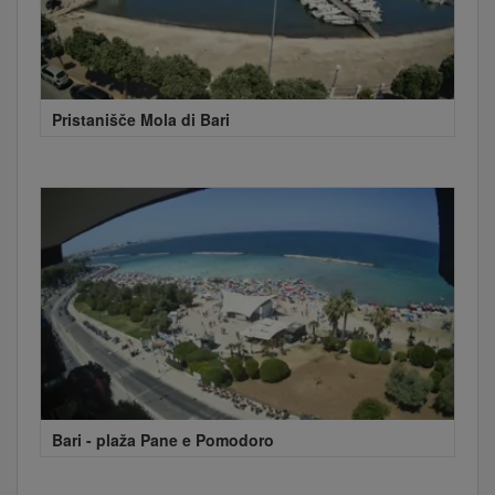
Pristanišče Mola di Bari
Bari - plaža Pane e Pomodoro