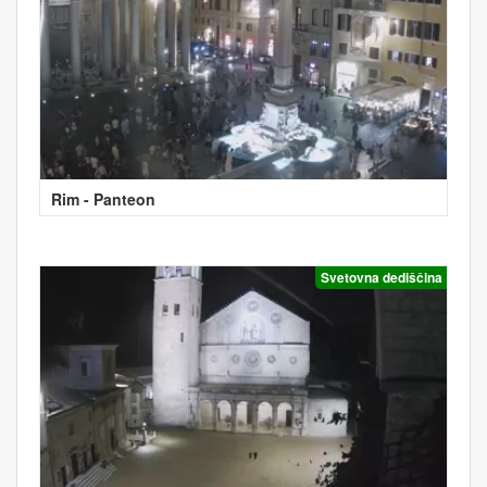
Rim - Panteon
Svetovna dediščina