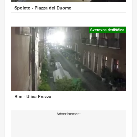
Spoleto - Piazza del Duomo
Svetovna dediščina
Rim - Ulica Frezza
Advertisement