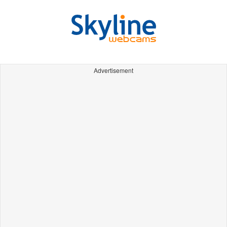
Advertisement