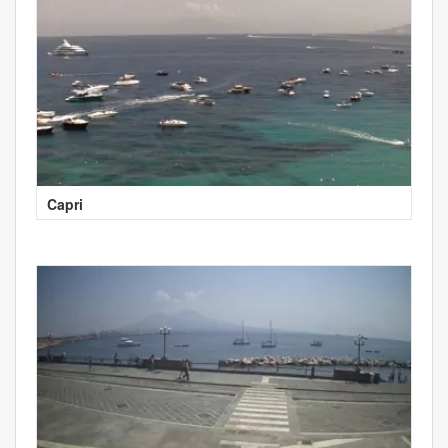
Capri