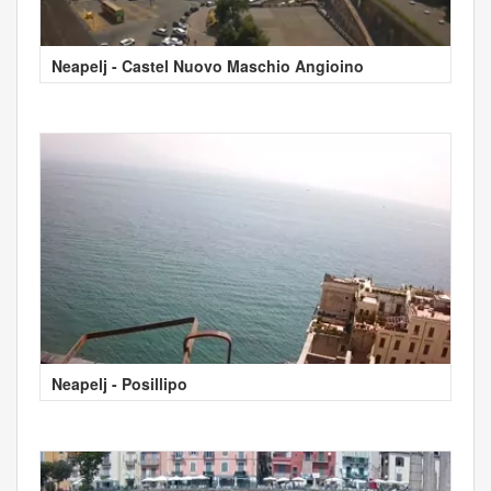
Neapelj - Castel Nuovo Maschio Angioino
Neapelj - Posillipo