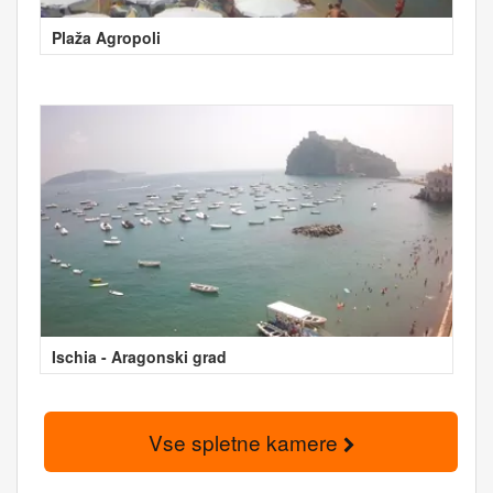
Plaža Agropoli
Ischia - Aragonski grad
Vse spletne kamere