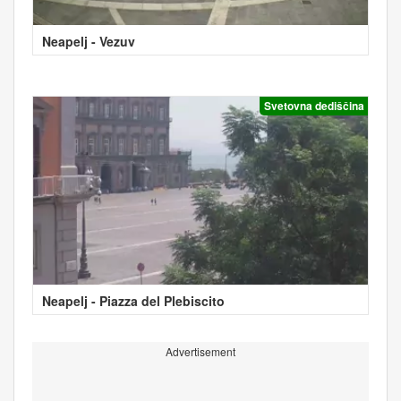
Neapelj - Vezuv
Svetovna dediščina
Neapelj - Piazza del Plebiscito
Advertisement