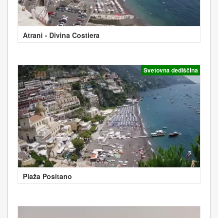
Atrani - Divina Costiera
Svetovna dediščina
Plaža Positano