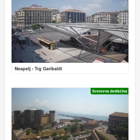
Neapelj - Trg Garibaldi
Svetovna dediščina