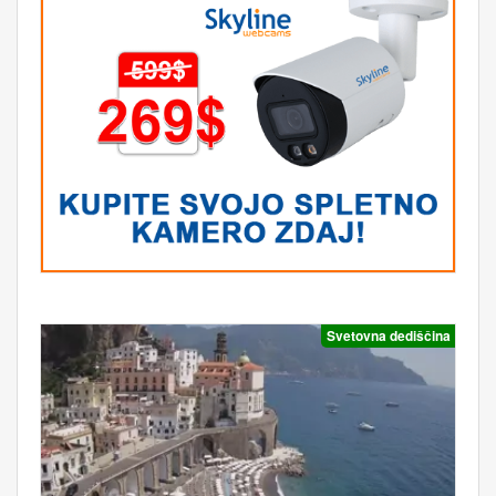
Svetovna dediščina