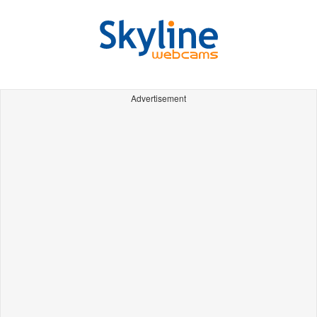
Advertisement