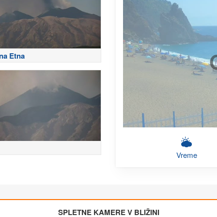
na Etna
Vreme
SPLETNE KAMERE V BLIŽINI