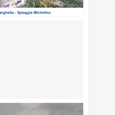
arghelia - Spiaggia Michelino