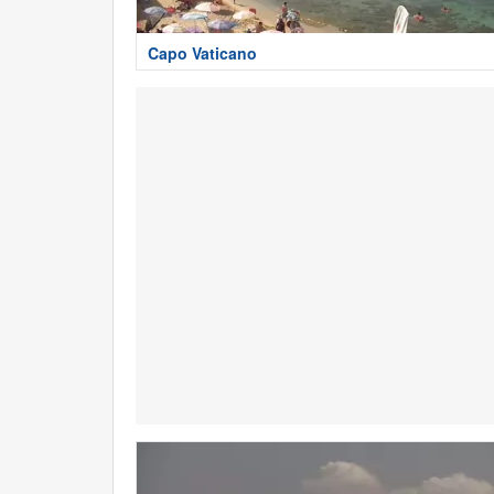
Capo Vaticano