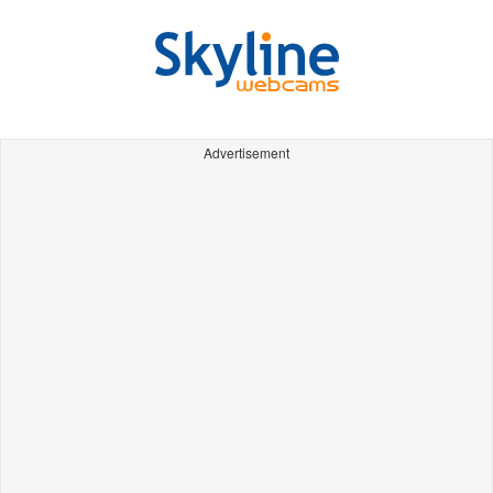
Advertisement