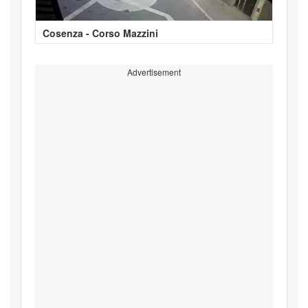
Cosenza - Corso Mazzini
Advertisement