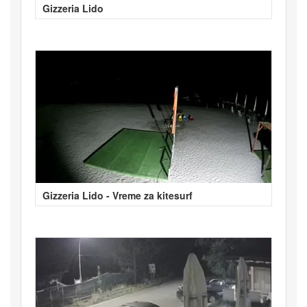
Gizzeria Lido
Gizzeria Lido - Vreme za kitesurf