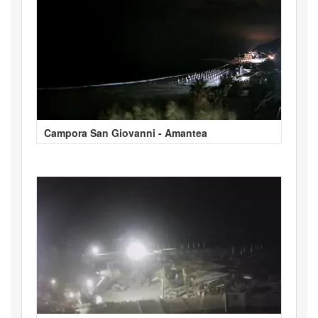
Campora San Giovanni - Amantea