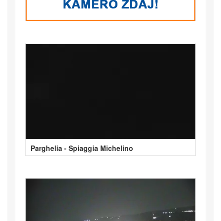
Parghelia - Spiaggia Michelino