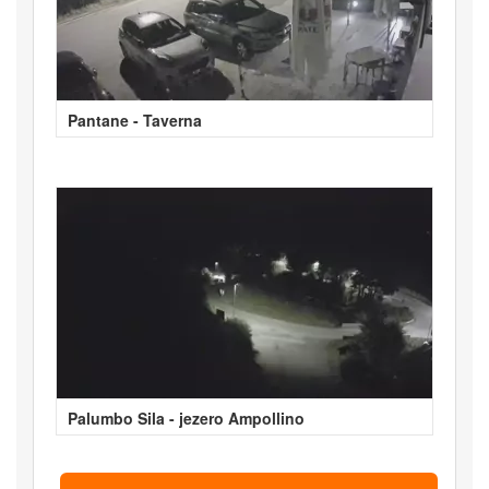
Pantane - Taverna
Palumbo Sila - jezero Ampollino