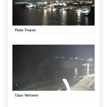
Plaža Tropea
Capo Vaticano