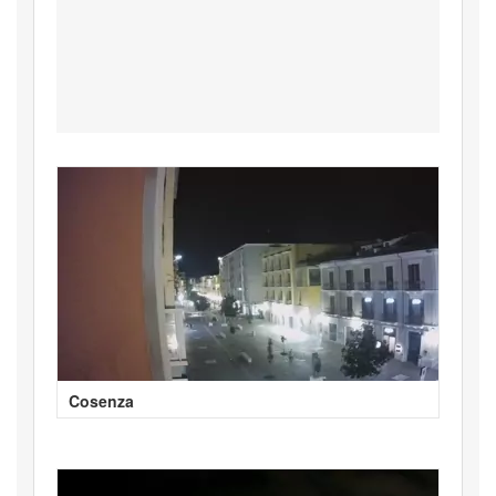
Cosenza