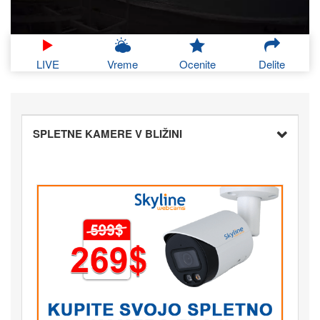
LIVE
Vreme
Ocenite
Delite
SPLETNE KAMERE V BLIŽINI