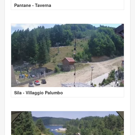
Pantane - Taverna
Sila - Villaggio Palumbo