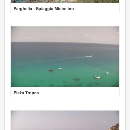
Parghelia - Spiaggia Michelino
Plaža Tropea