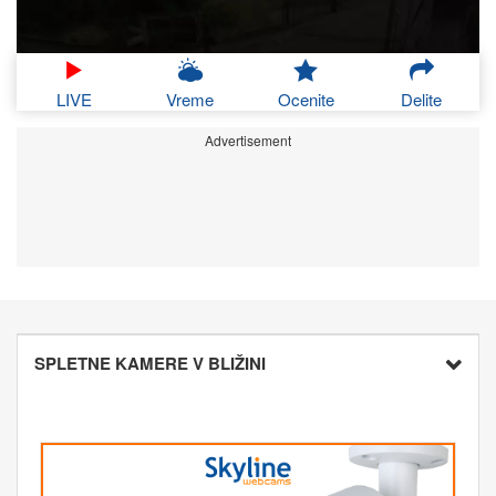
LIVE
Vreme
Ocenite
Delite
Advertisement
SPLETNE KAMERE V BLIŽINI