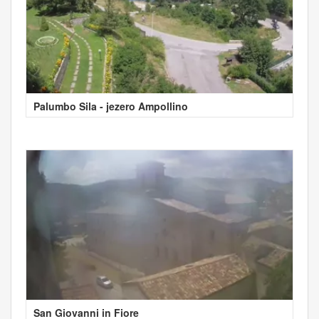
Palumbo Sila - jezero Ampollino
San Giovanni in Fiore