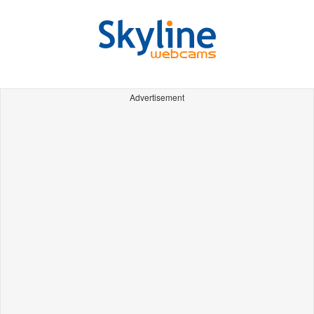
Advertisement