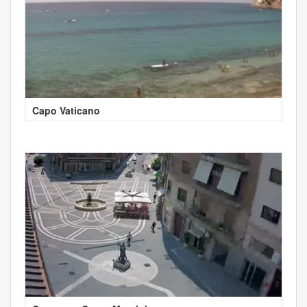
Capo Vaticano