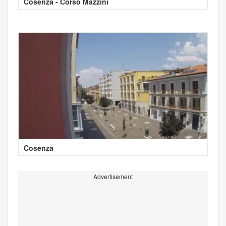
Cosenza - Corso Mazzini
Cosenza
Advertisement