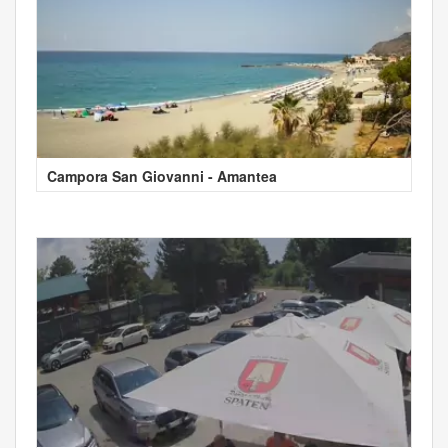
Campora San Giovanni - Amantea