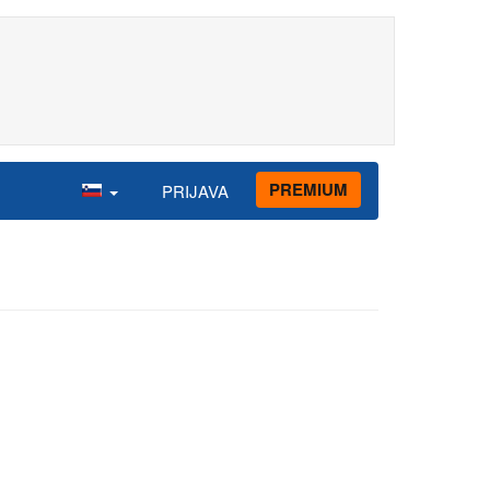
PREMIUM
PRIJAVA