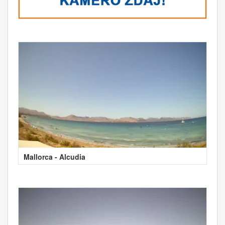
Mallorca - Alcudia