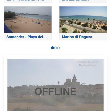
Santander - Playa del
Marina di Ragusa
Sardinero
OFFLINE