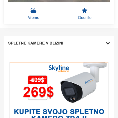
Vreme
Ocenite
SPLETNE KAMERE V BLIŽINI