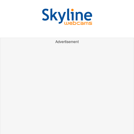
Advertisement