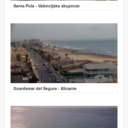
Santa Pola - Valencijska skupnost
Guardamar del Segura - Alicante