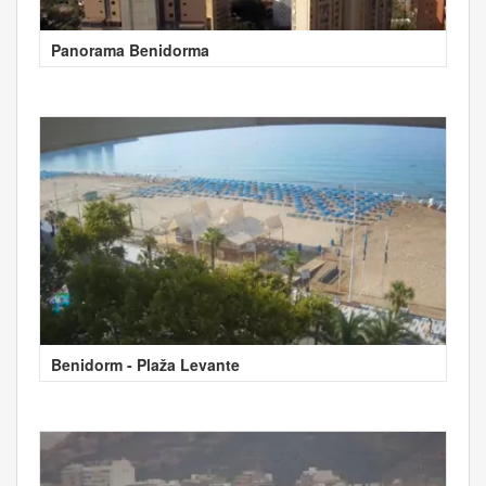
Panorama Benidorma
Benidorm - Plaža Levante