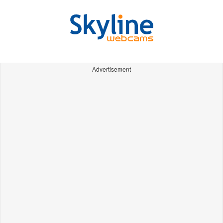
Advertisement