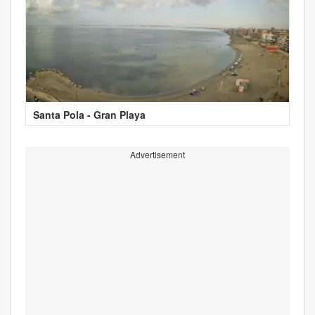
Santa Pola - Gran Playa
Advertisement