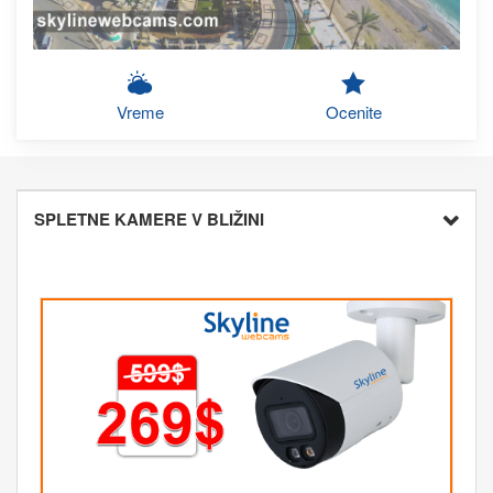
Vreme
Ocenite
SPLETNE KAMERE V BLIŽINI