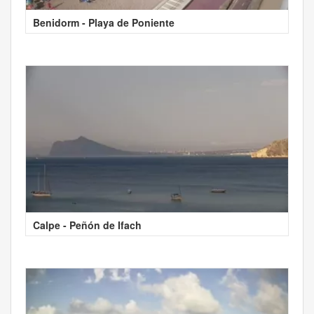
Benidorm - Playa de Poniente
Calpe - Peñón de Ifach