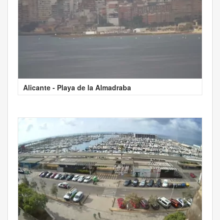
Alicante - Playa de la Almadraba