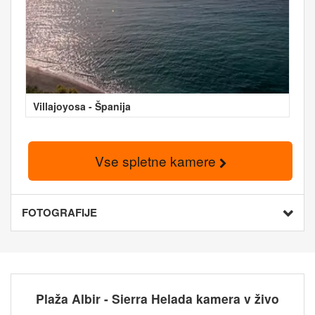
Villajoyosa - Španija
Vse spletne kamere
FOTOGRAFIJE
Plaža Albir - Sierra Helada kamera v živo