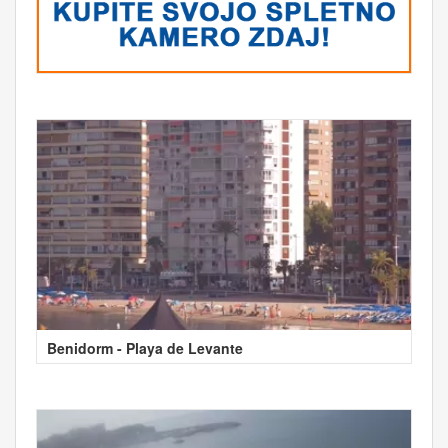
Benidorm - Playa de Levante