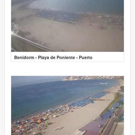
Benidorm - Playa de Poniente - Puerto