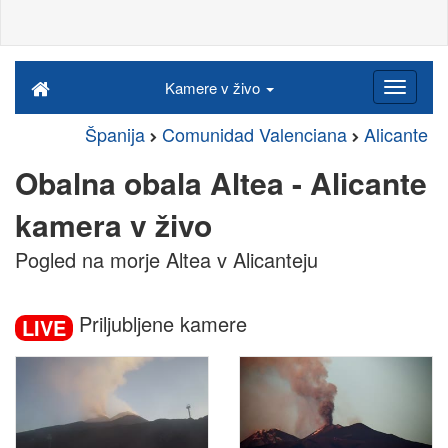
Kamere v živo
Španija
Comunidad Valenciana
Alicante
Obalna obala Altea - Alicante
kamera v živo
Pogled na morje Altea v Alicanteju
Priljubljene kamere
LIVE