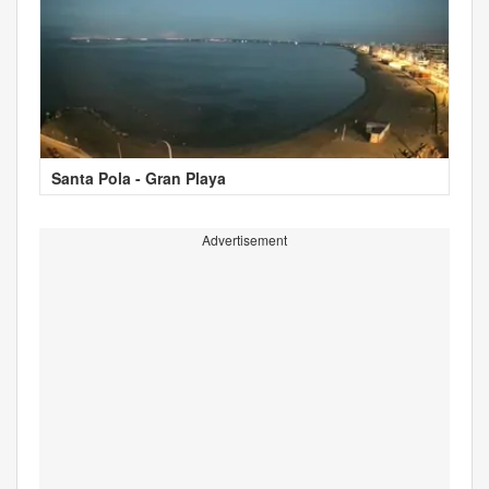
Santa Pola - Gran Playa
Advertisement