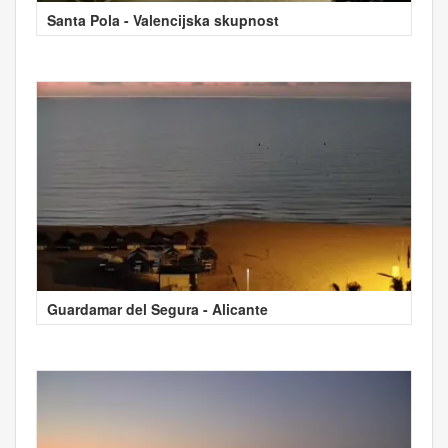
Santa Pola - Valencijska skupnost
Guardamar del Segura - Alicante