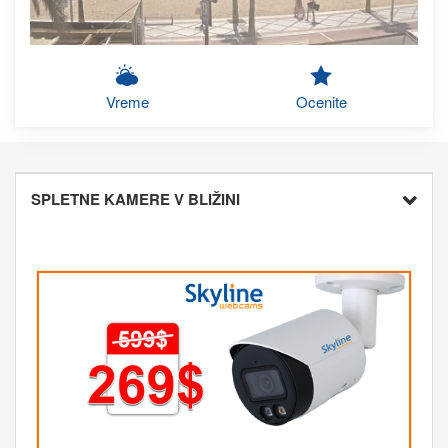
Vreme
Ocenite
SPLETNE KAMERE V BLIŽINI