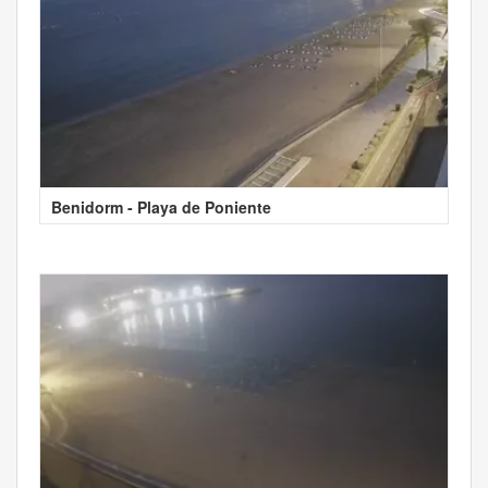
Benidorm - Playa de Poniente