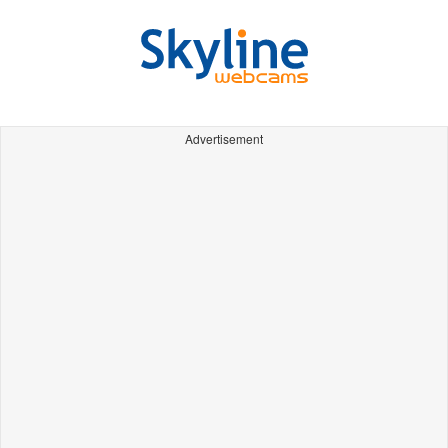
Advertisement