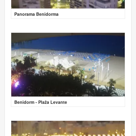
Panorama Benidorma
Benidorm - Plaža Levante