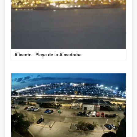
Alicante - Playa de la Almadraba