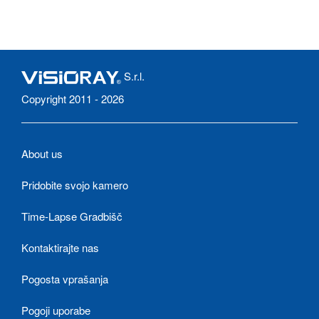
S.r.l.
Copyright 2011 - 2026
About us
Pridobite svojo kamero
Time-Lapse Gradbišč
Kontaktirajte nas
Pogosta vprašanja
Pogoji uporabe