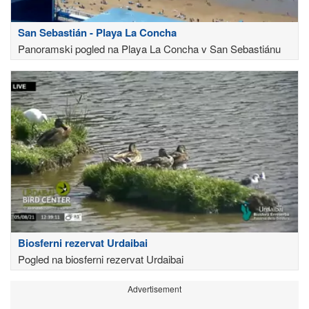
San Sebastián - Playa La Concha
Panoramski pogled na Playa La Concha v San Sebastiánu
Biosferni rezervat Urdaibai
Pogled na biosferni rezervat Urdaibai
Advertisement