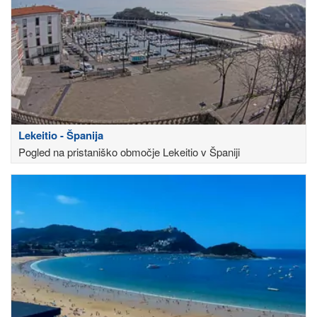
Lekeitio - Španija
Pogled na pristaniško območje Lekeitio v Španiji