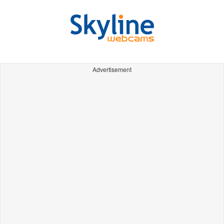
Advertisement