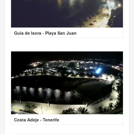
Guia de Isora - Playa San Juan
Costa Adeje - Tenerife