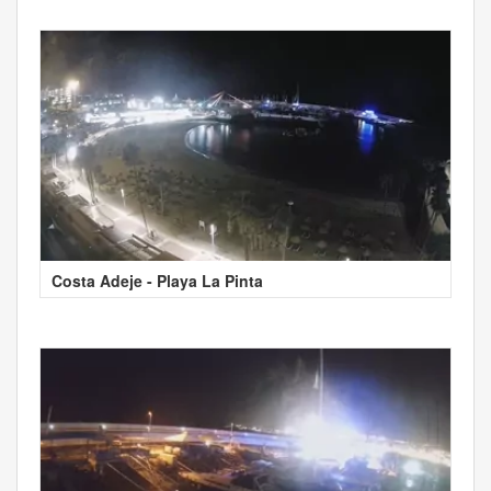
Costa Adeje - Playa La Pinta