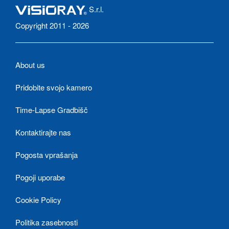
S.r.l.
Copyright 2011 - 2026
About us
Pridobite svojo kamero
Time-Lapse Gradbišč
Kontaktirajte nas
Pogosta vprašanja
Pogoji uporabe
Cookie Policy
Politika zasebnosti