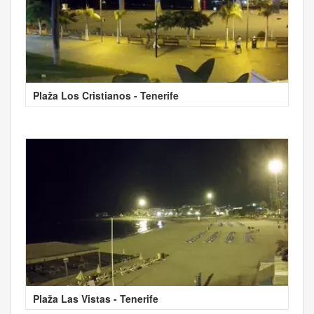
Plaža Los Cristianos - Tenerife
Plaža Las Vistas - Tenerife