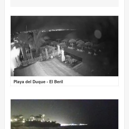
Playa del Duque - El Beril