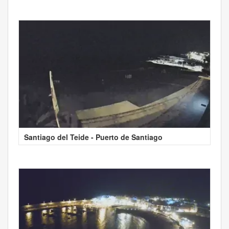
Santiago del Teide - Puerto de Santiago