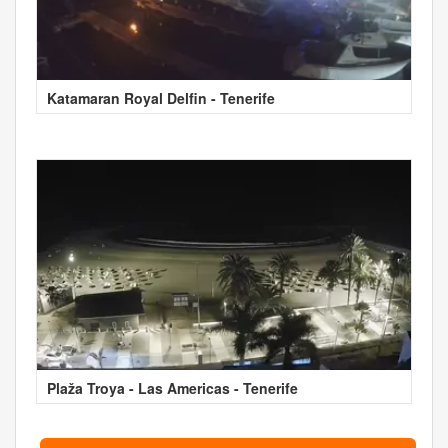
Katamaran Royal Delfin - Tenerife
Plaža Troya - Las Americas - Tenerife