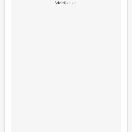
Advertisement