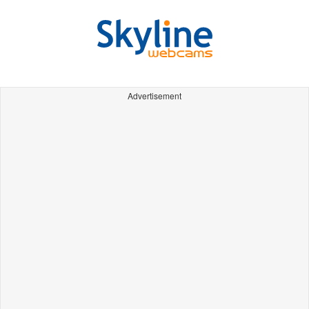
Advertisement