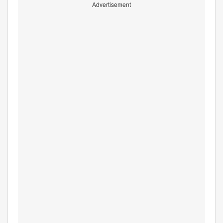
Advertisement