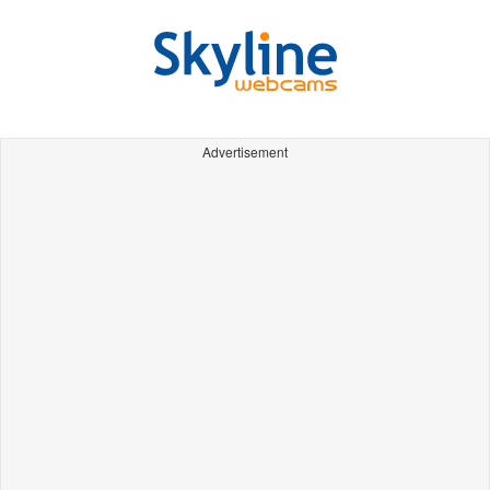
Advertisement