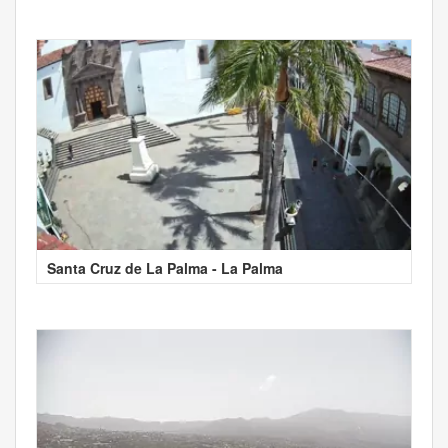
Santa Cruz de La Palma - La Palma