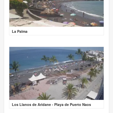
La Palma
Los Llanos de Aridane - Playa de Puerto Naos