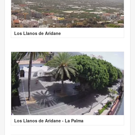
Los Llanos de Aridane
Los Llanos de Aridane - La Palma