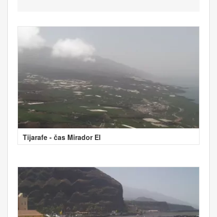
Tijarafe - čas Mirador El