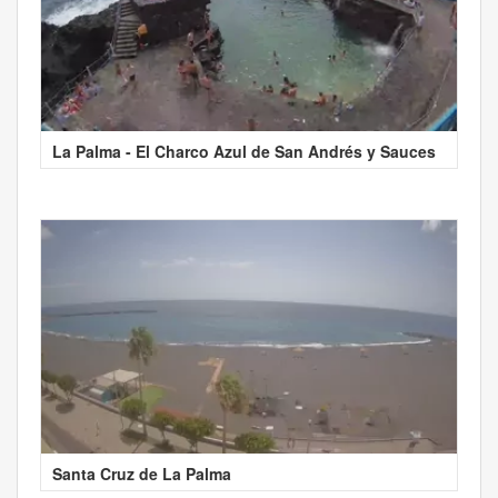
La Palma - El Charco Azul de San Andrés y Sauces
Santa Cruz de La Palma