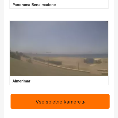
Panorama Benalmadene
Almerimar
Vse spletne kamere