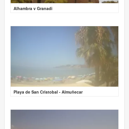
Alhambra v Granadi
Playa de San Cristobal - Almuñecar