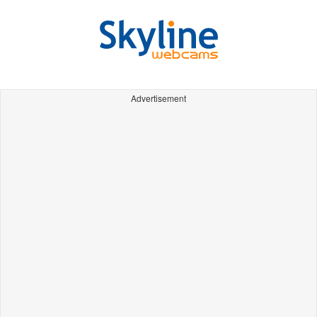
Advertisement