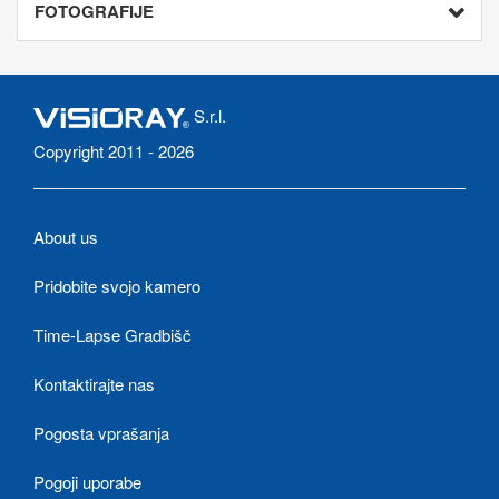
FOTOGRAFIJE
S.r.l.
Copyright 2011 - 2026
About us
Pridobite svojo kamero
Time-Lapse Gradbišč
Kontaktirajte nas
Pogosta vprašanja
Pogoji uporabe