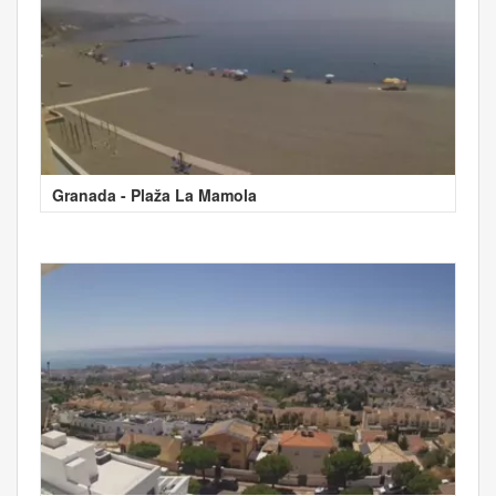
Granada - Plaža La Mamola