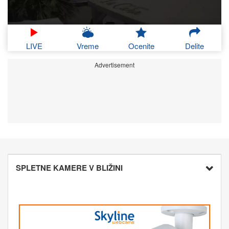
LIVE
Vreme
Ocenite
Delite
Advertisement
SPLETNE KAMERE V BLIŽINI