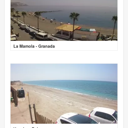
La Mamola - Granada