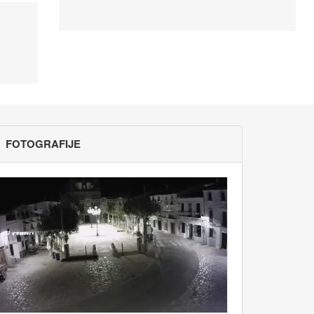
FOTOGRAFIJE