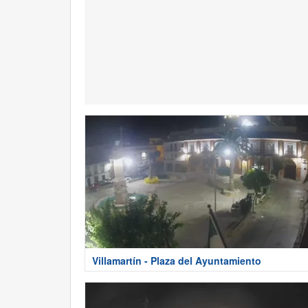
Villamartín - Plaza del Ayuntamiento