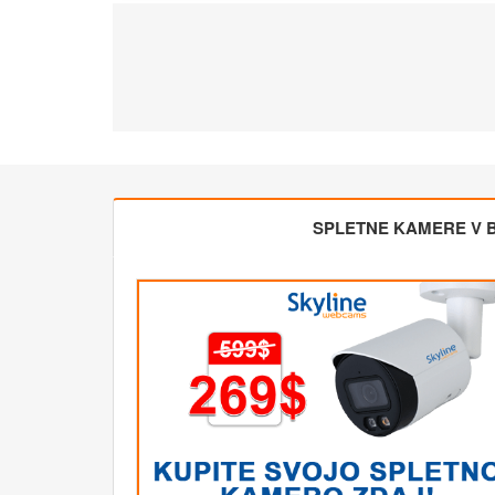
SPLETNE KAMERE V BL