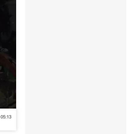
05:13