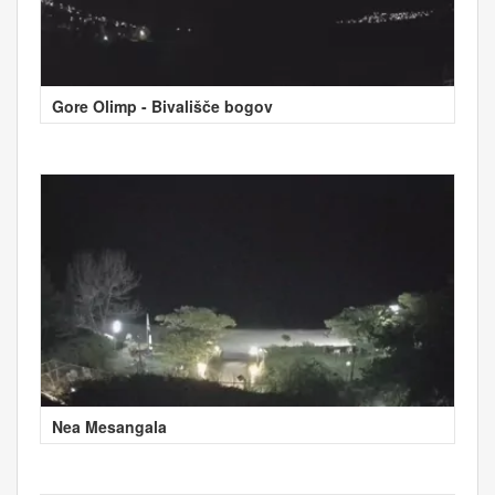
Gore Olimp - Bivališče bogov
Nea Mesangala