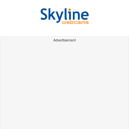
Advertisement