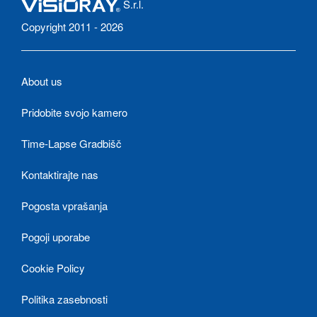
S.r.l.
Copyright 2011 - 2026
About us
Pridobite svojo kamero
Time-Lapse Gradbišč
Kontaktirajte nas
Pogosta vprašanja
Pogoji uporabe
Cookie Policy
Politika zasebnosti