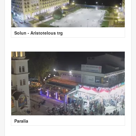
Solun - Aristotelous trg
Paralia