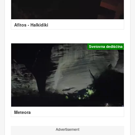
Afitos - Halkidiki
Svetovna dediščina
Meteora
Advertisement