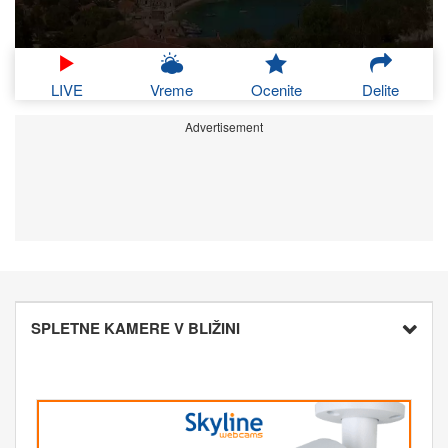
LIVE
Vreme
Ocenite
Delite
Advertisement
SPLETNE KAMERE V BLIŽINI