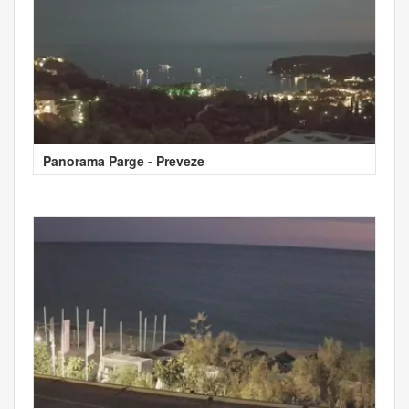
Panorama Parge - Preveze