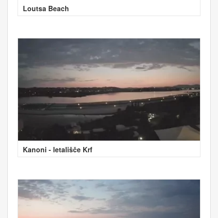
Loutsa Beach
Kanoni - letališče Krf