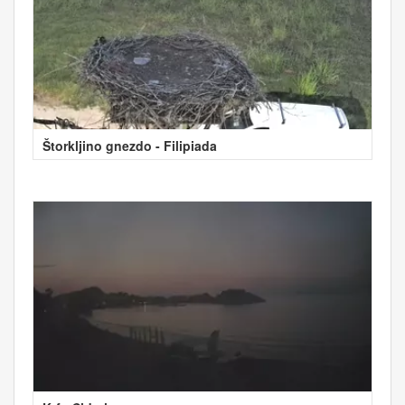
Štorkljino gnezdo - Filipiada