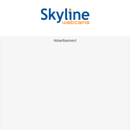
Advertisement