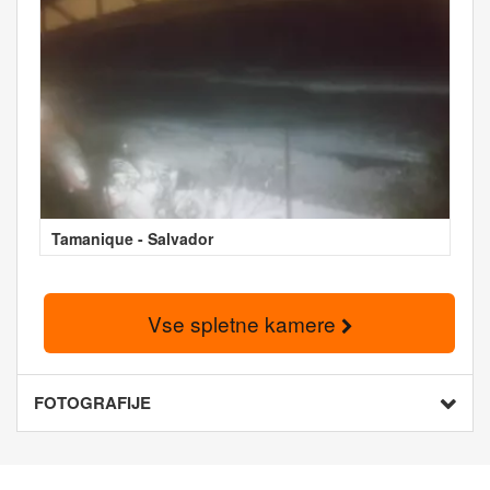
Tamanique - Salvador
Vse spletne kamere
FOTOGRAFIJE