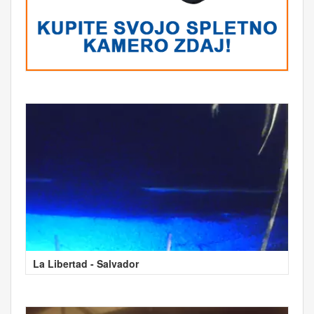
La Libertad - Salvador