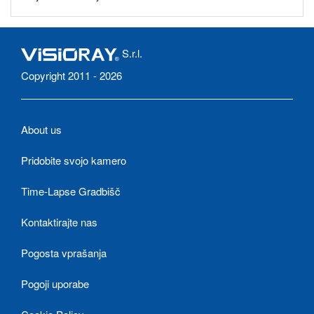
S.r.l.
Copyright 2011 - 2026
About us
Pridobite svojo kamero
Time-Lapse Gradbišč
Kontaktirajte nas
Pogosta vprašanja
Pogoji uporabe