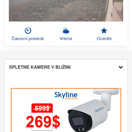
Časovni preskok
Vreme
Ocenite
SPLETNE KAMERE V BLIŽINI