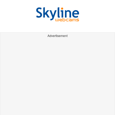
Advertisement