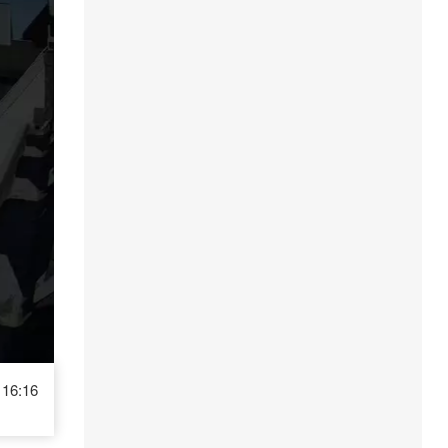
16:16