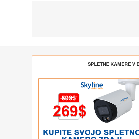
SPLETNE KAMERE V BL