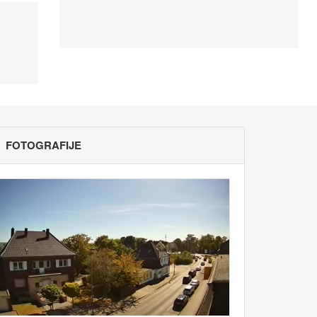
FOTOGRAFIJE