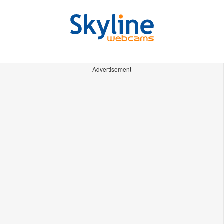
Advertisement