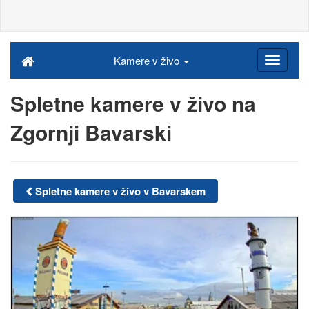
Kamere v živo
Spletne kamere v živo na
Zgornji Bavarski
Spletne kamere v živo v Bavarskem