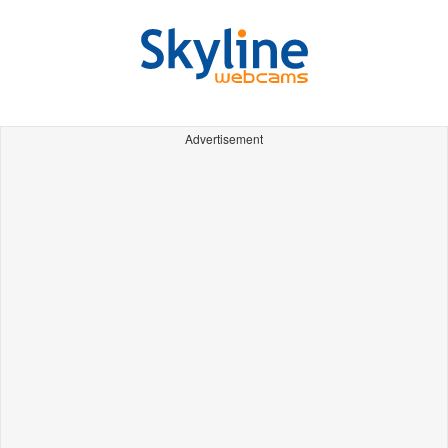
Advertisement