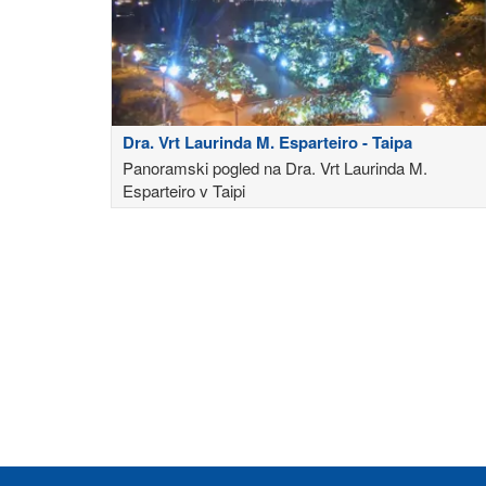
Dra. Vrt Laurinda M. Esparteiro - Taipa
Panoramski pogled na Dra. Vrt Laurinda M.
Esparteiro v Taipi