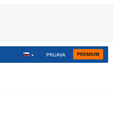
PREMIUM
PRIJAVA