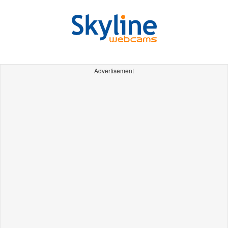
Advertisement