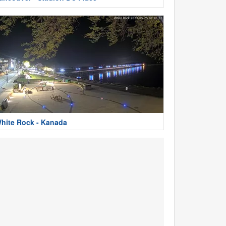
hite Rock - Kanada