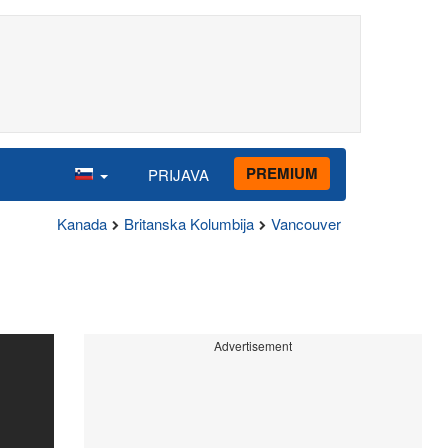
PREMIUM
PRIJAVA
Kanada
Britanska Kolumbija
Vancouver
Advertisement