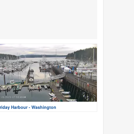
riday Harbour - Washington