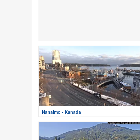
Nanaimo - Kanada