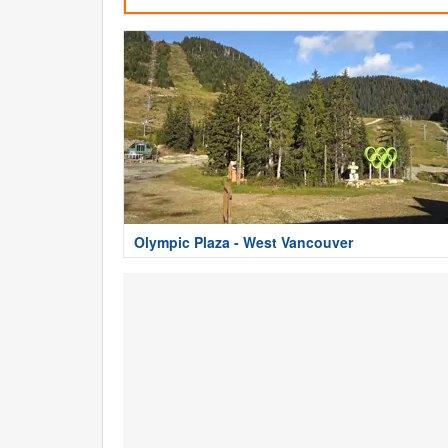
Olympic Plaza - West Vancouver