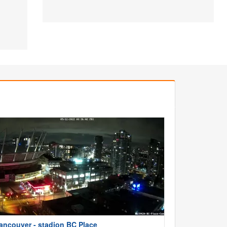
ancouver - stadion BC Place