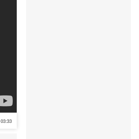
03:33