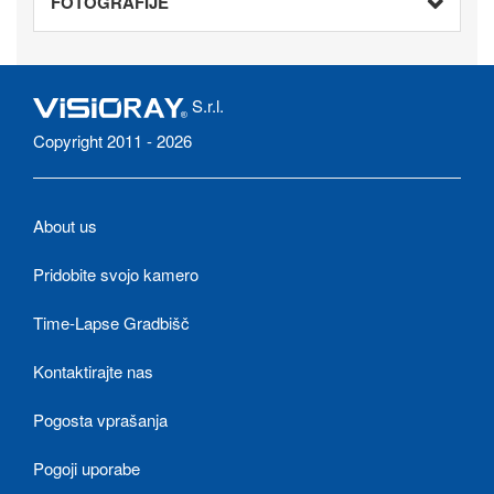
FOTOGRAFIJE
S.r.l.
Copyright 2011 - 2026
About us
Pridobite svojo kamero
Time-Lapse Gradbišč
Kontaktirajte nas
Pogosta vprašanja
Pogoji uporabe