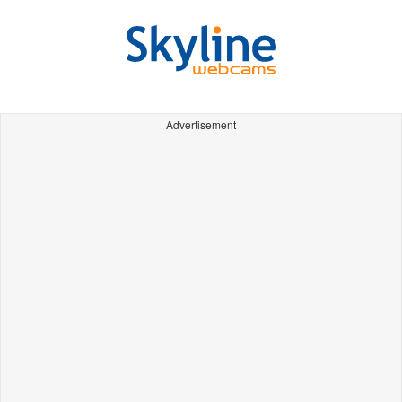
Advertisement