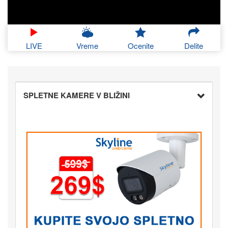
LIVE
Vreme
Ocenite
Delite
SPLETNE KAMERE V BLIŽINI