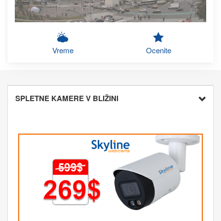
Vreme
Ocenite
SPLETNE KAMERE V BLIŽINI