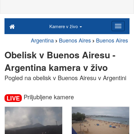
Kamere v živo
Argentina
Buenos Aires
Buenos Aires
Obelisk v Buenos Airesu -
Argentina kamera v živo
Pogled na obelisk v Buenos Airesu v Argentini
Priljubljene kamere
LIVE