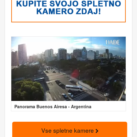
Panorama Buenos Airesa - Argentina
Vse spletne kamere