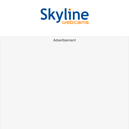
Advertisement