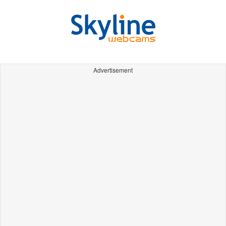
Advertisement