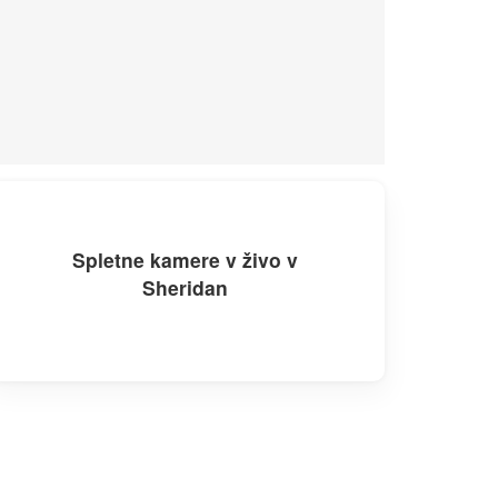
Spletne kamere v živo v
Sheridan