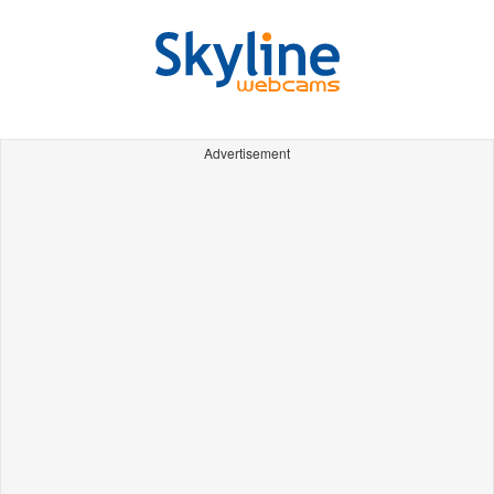
Advertisement