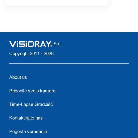
S.r.l.
Copyright 2011 - 2026
About us
Pridobite svojo kamero
Time-Lapse Gradbišč
Kontaktirajte nas
Pogosta vprašanja