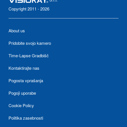
Copyright 2011 - 2026
About us
Pridobite svojo kamero
Time-Lapse Gradbišč
Kontaktirajte nas
Pogosta vprašanja
Pogoji uporabe
Cookie Policy
Politika zasebnosti