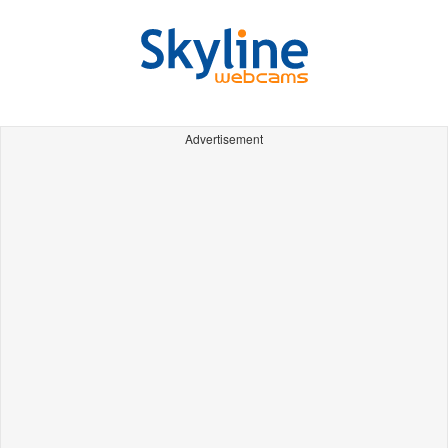
Advertisement