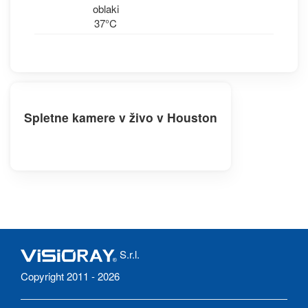
oblaki
37°C
Spletne kamere v živo v Houston
S.r.l.
Copyright 2011 - 2026