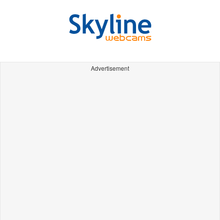
Advertisement