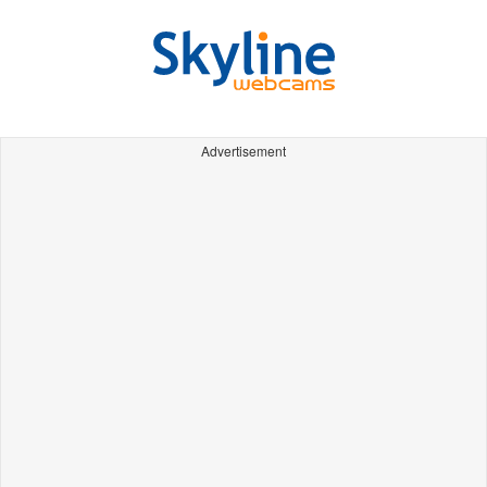
Advertisement