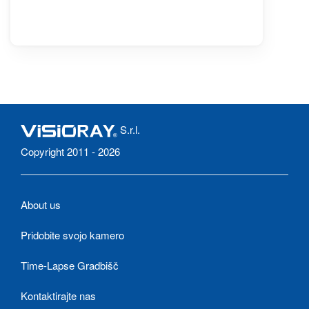
S.r.l.
Copyright 2011 - 2026
About us
Pridobite svojo kamero
Time-Lapse Gradbišč
Kontaktirajte nas