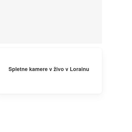
Spletne kamere v živo v Lorainu