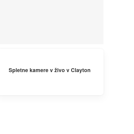
Spletne kamere v živo v Clayton