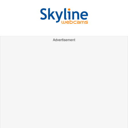
Advertisement