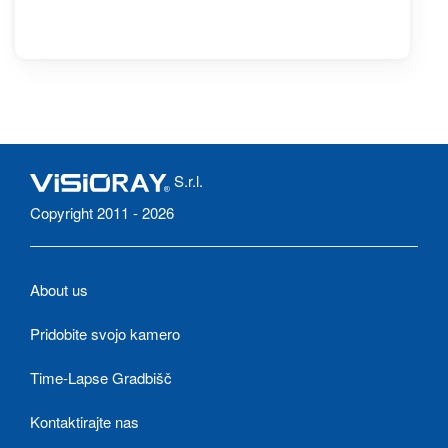
S.r.l.
Copyright 2011 - 2026
About us
Pridobite svojo kamero
Time-Lapse Gradbišč
Kontaktirajte nas