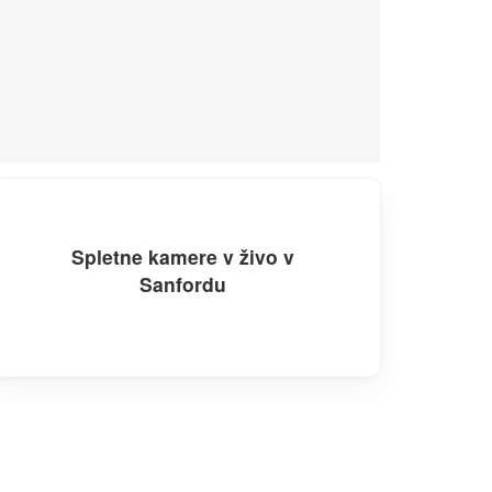
Spletne kamere v živo v
Sanfordu