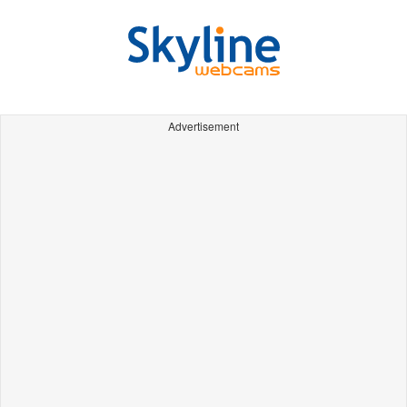
Advertisement