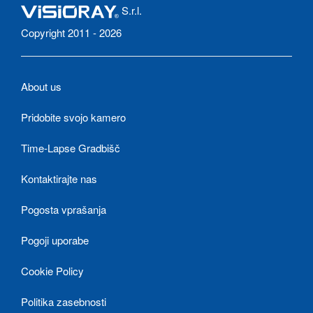
S.r.l.
Copyright 2011 - 2026
About us
Pridobite svojo kamero
Time-Lapse Gradbišč
Kontaktirajte nas
Pogosta vprašanja
Pogoji uporabe
Cookie Policy
Politika zasebnosti