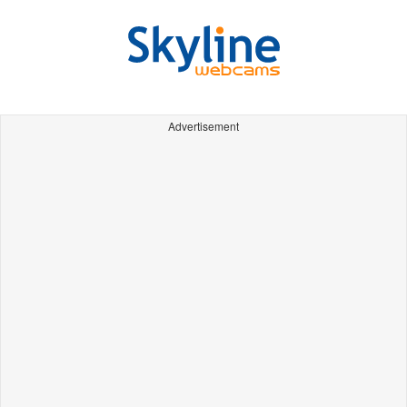
Advertisement