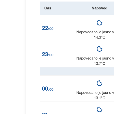
Čas
Napoved
22
:00
Napovedano je jasno 
14.3°C
23
:00
Napovedano je jasno 
13.7°C
00
:00
Napovedano je jasno 
13.1°C