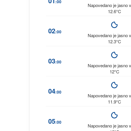
01
:00
Napovedano je jasno 
12.6°C
02
:00
Napovedano je jasno 
12.3°C
03
:00
Napovedano je jasno 
12°C
04
:00
Napovedano je jasno 
11.9°C
05
:00
Napovedano je jasno 