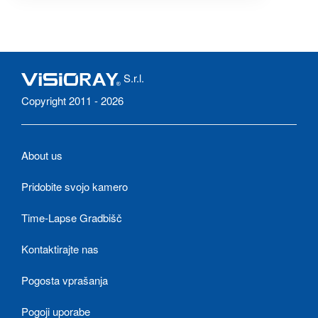
S.r.l.
Copyright 2011 - 2026
About us
Pridobite svojo kamero
Time-Lapse Gradbišč
Kontaktirajte nas
Pogosta vprašanja
Pogoji uporabe