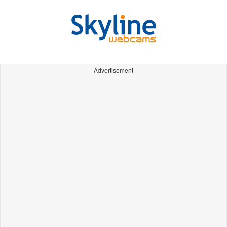
Advertisement