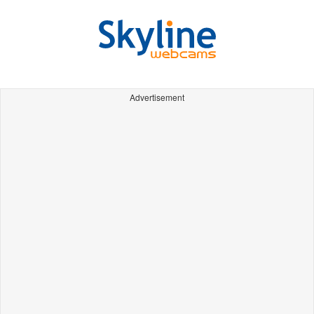
Advertisement