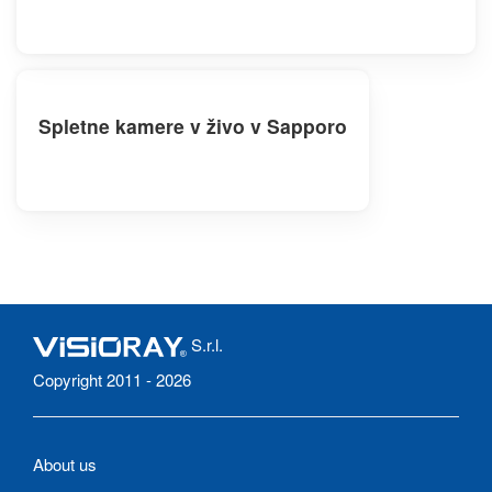
Spletne kamere v živo v Sapporo
S.r.l.
Copyright 2011 - 2026
About us