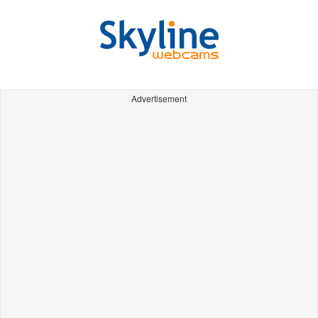
Advertisement