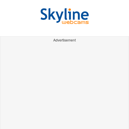
Advertisement