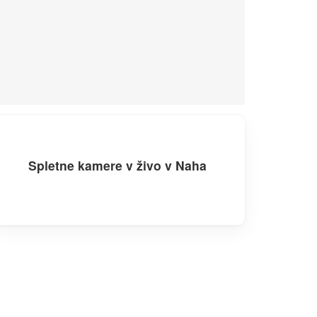
Spletne kamere v živo v Naha