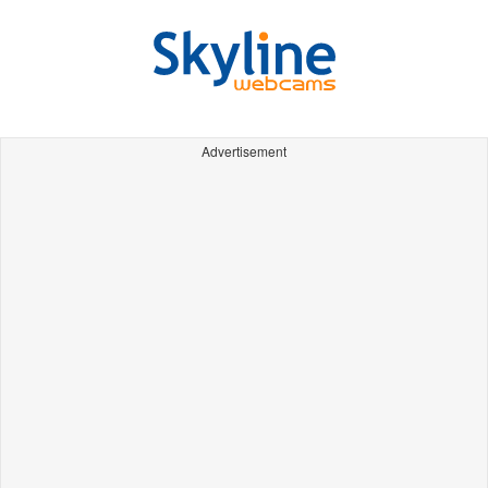
Advertisement