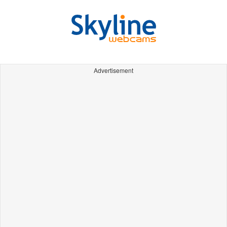
Advertisement