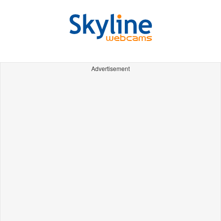
Advertisement