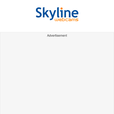
Advertisement