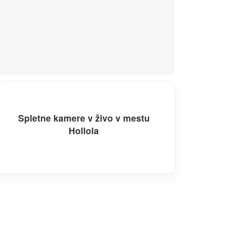
Spletne kamere v živo v mestu
Hollola