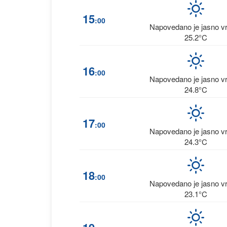
15
:00
Napovedano je jasno 
25.2°C
16
:00
Napovedano je jasno 
24.8°C
17
:00
Napovedano je jasno 
24.3°C
18
:00
Napovedano je jasno 
23.1°C