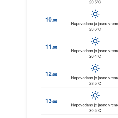
20.5°C
10
:00
Napovedano je jasno vrem
23.6°C
11
:00
Napovedano je jasno vrem
26.4°C
12
:00
Napovedano je jasno vrem
28.5°C
13
:00
Napovedano je jasno vrem
30.5°C